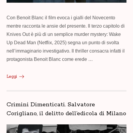
Con Benoit Blanc il film evoca i gialli del Novecento
mentre racconta le ansie del presente. Il terzo capitolo di
Knives Out è più di un semplice murder mystery: Wake
Up Dead Man (Netflix, 2025) segna un punto di svolta
nell’immaginario investigativo. Il thriller consacra infatti il
protagonista Benoit Blanc come erede …
Leggi
Crimini Dimenticati. Salvatore
Corigliano, il delitto dell’edicola di Milano