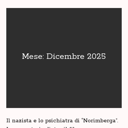
Mese:
Dicembre 2025
Il nazista e lo psichiatra di “Norimberga”.