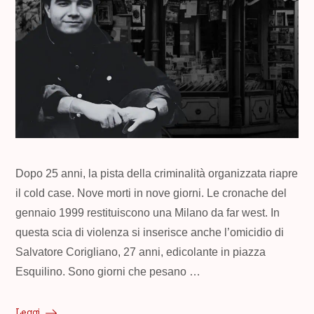
Dopo 25 anni, la pista della criminalità organizzata riapre
il cold case. Nove morti in nove giorni. Le cronache del
gennaio 1999 restituiscono una Milano da far west. In
questa scia di violenza si inserisce anche l’omicidio di
Salvatore Corigliano, 27 anni, edicolante in piazza
Esquilino. Sono giorni che pesano …
Leggi