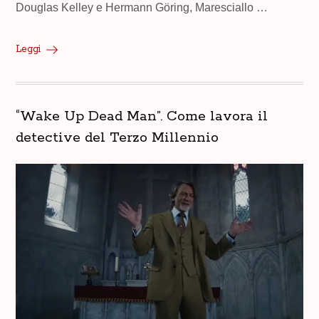
Douglas Kelley e Hermann Göring, Maresciallo …
Leggi
“Wake Up Dead Man”. Come lavora il
detective del Terzo Millennio