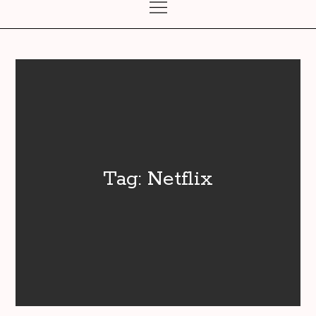
Tag:
Netflix