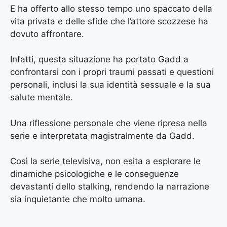
E ha offerto allo stesso tempo uno spaccato della
vita privata e delle sfide che l’attore scozzese ha
dovuto affrontare.
Infatti, questa situazione ha portato Gadd a
confrontarsi con i propri traumi passati e questioni
personali, inclusi la sua identità sessuale e la sua
salute mentale.
Una riflessione personale che viene ripresa nella
serie e interpretata magistralmente da Gadd.
Così la serie televisiva, non esita a esplorare le
dinamiche psicologiche e le conseguenze
devastanti dello stalking, rendendo la narrazione
sia inquietante che molto umana.