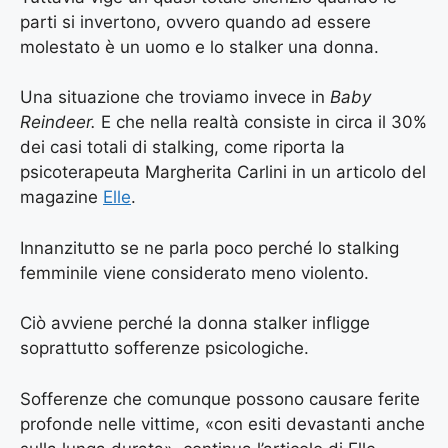
parti si invertono, ovvero quando ad essere
molestato è un uomo e lo stalker una donna.
Una situazione che troviamo invece in
Baby
Reindeer.
E che nella realtà consiste in circa il 30%
dei casi totali di stalking, come riporta la
psicoterapeuta Margherita Carlini in un articolo del
magazine
Elle
.
Innanzitutto se ne parla poco perché lo stalking
femminile viene considerato meno violento.
Ciò avviene perché la donna stalker infligge
soprattutto sofferenze psicologiche.
Sofferenze che comunque possono causare ferite
profonde nelle vittime, «con esiti devastanti anche