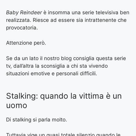
Baby Reindeer
è insomma una serie televisiva ben
realizzata. Riesce ad essere sia intrattenente che
provocatoria.
Attenzione però.
Se da un lato il nostro blog consiglia questa serie
tv, dall’altra la sconsiglia a chi sta vivendo
situazioni emotive e personali difficili.
Stalking: quando la vittima è un
uomo
Di stalking si parla molto.
Tuttavia vige un quasi totale silenzio quando le