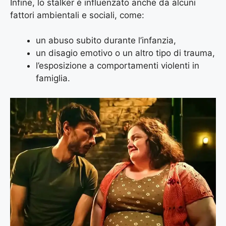
Infine, lo stalker è influenzato anche da alcuni
fattori ambientali e sociali, come:
un abuso subito durante l’infanzia,
un disagio emotivo o un altro tipo di trauma,
l’esposizione a comportamenti violenti in
famiglia.