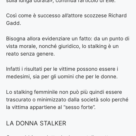
sulla lunga durata», continua l’articolo di Elle.
Così come è successo all’attore scozzese Richard
Gadd.
Bisogna allora evidenziare un fatto: da un punto di
vista morale, nonché giuridico, lo stalking è un
reato senza genere.
Infatti i risultati per le vittime possono essere i
medesimi, sia per gli uomini che per le donne.
Lo stalking femminile non può più quindi essere
trascurato o minimizzato dalla società solo perché
la vittima appartiene al “sesso forte”.
LA DONNA STALKER