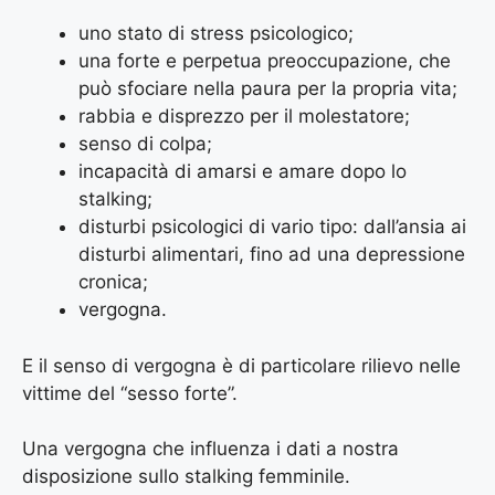
uno stato di stress psicologico;
una forte e perpetua preoccupazione, che
può sfociare nella paura per la propria vita;
rabbia e disprezzo per il molestatore;
senso di colpa;
incapacità di amarsi e amare dopo lo
stalking;
disturbi psicologici di vario tipo: dall’ansia ai
disturbi alimentari, fino ad una depressione
cronica;
vergogna.
E il senso di vergogna è di particolare rilievo nelle
vittime del “sesso forte”.
Una vergogna che influenza i dati a nostra
disposizione sullo stalking femminile.