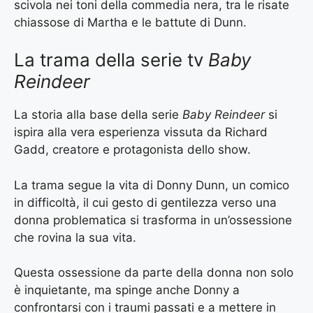
scivola nei toni della commedia nera, tra le risate
chiassose di Martha e le battute di Dunn.
La trama della serie tv
Baby
Reindeer
La storia alla base della serie
Baby Reindeer
si
ispira alla vera esperienza vissuta da Richard
Gadd, creatore e protagonista dello show.
La trama segue la vita di Donny Dunn, un comico
in difficoltà, il cui gesto di gentilezza verso una
donna problematica si trasforma in un’ossessione
che rovina la sua vita.
Questa ossessione da parte della donna non solo
è inquietante, ma spinge anche Donny a
confrontarsi con i traumi passati e a mettere in