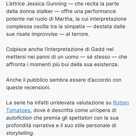
L’attrice Jessica Gunning — che recita la parte
della donna stalker — offre una performance
potente nel ruolo di Martha, la cui interpretazione
complessa oscilla tra la simpatia — destata dalle
sue risate improvvise — al terrore.
Colpisce anche l’interpretazione di Gadd nel
mettersi nei panni di un uomo — sé stesso — che
affronta i momenti più bui della sua esistenza.
Anche il pubblico sembra essere d’accordo con
queste recensioni.
La serie ha infatti un’elevata valutazione su
Rotten
Tomatoes
,
dove è descritta come un’opera di
autofiction
che premia gli spettatori con la sua
profondità narrativa e il suo stile personale di
storytelling
.