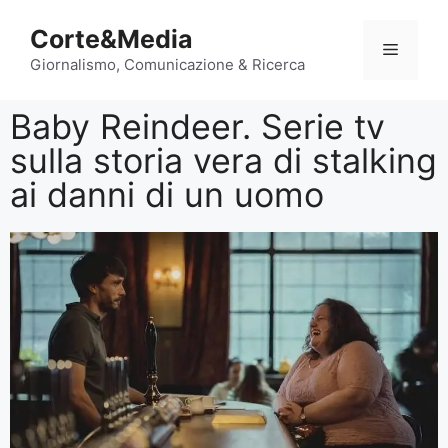
Corte&Media
Giornalismo, Comunicazione & Ricerca
Baby Reindeer. Serie tv
sulla storia vera di stalking
ai danni di un uomo