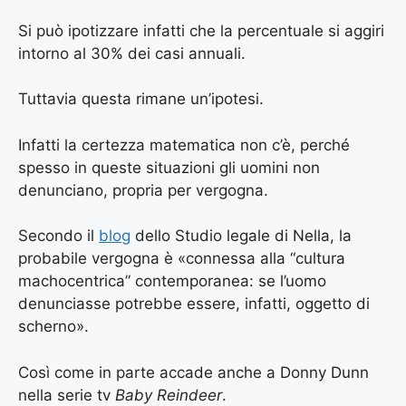
Si può ipotizzare infatti che la percentuale si aggiri
intorno al 30% dei casi annuali.
Tuttavia questa rimane un’ipotesi.
Infatti la certezza matematica non c’è, perché
spesso in queste situazioni gli uomini non
denunciano, propria per vergogna.
Secondo il
blog
dello Studio legale di Nella, la
probabile vergogna è «connessa alla “cultura
machocentrica” contemporanea: se l’uomo
denunciasse potrebbe essere, infatti, oggetto di
scherno».
Così come in parte accade anche a Donny Dunn
nella serie tv
Baby Reindeer
.