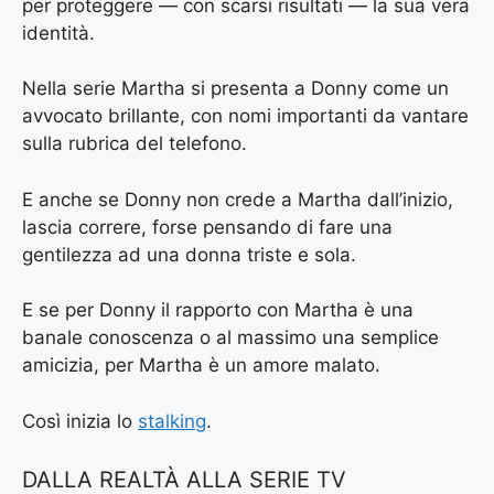
per proteggere — con scarsi risultati — la sua vera
identità.
Nella serie Martha si presenta a Donny come un
avvocato brillante, con nomi importanti da vantare
sulla rubrica del telefono.
E anche se Donny non crede a Martha dall’inizio,
lascia correre, forse pensando di fare una
gentilezza ad una donna triste e sola.
E se per Donny il rapporto con Martha è una
banale conoscenza o al massimo una semplice
amicizia, per Martha è un amore malato.
Così inizia lo
stalkin
g
.
DALLA REALTÀ ALLA SERIE TV