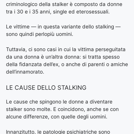
criminologico della stalker è composto da donne
tra i 30 e i 35 anni, single ed eterosessuali.
Le vittime — in questa variante dello stalking —
sono quindi perlopiù uomini.
Tuttavia, ci sono casi in cui la vittima perseguitata
da una donna è un’altra donna: si tratta spesso
della fidanzata dell’ex, o anche di parenti o amiche
dell’innamorato.
LE CAUSE DELLO STALKING
Le cause che spingono le donne a diventare
stalker sono molte. E coincidono, anche se con
alcune differenze, con quelle degli uomini.
Innanzitutto, le patologie psichiatriche sono