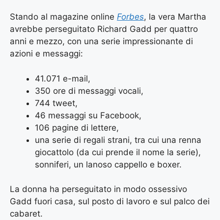
Stando al magazine online
Forbes
,
la vera Martha
avrebbe perseguitato Richard Gadd per quattro
anni e mezzo, con una serie impressionante di
azioni e messaggi:
41.071 e-mail,
350 ore di messaggi vocali,
744 tweet,
46 messaggi su Facebook,
106 pagine di lettere,
una serie di regali strani, tra cui una renna
giocattolo (da cui prende il nome la serie),
sonniferi, un lanoso cappello e boxer.
La donna ha perseguitato in modo ossessivo
Gadd fuori casa, sul posto di lavoro e sul palco dei
cabaret.