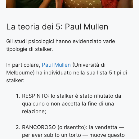
La teoria dei 5: Paul Mullen
Gli studi psicologici hanno evidenziato varie
tipologie di stalker.
In particolare,
Paul Mullen
(Università di
Melbourne) ha individuato nella sua lista 5 tipi di
stalker:
RESPINTO: lo stalker è stato rifiutato da
qualcuno o non accetta la fine di una
relazione;
RANCOROSO (o risentito): la vendetta —
per aver subito un torto — muove questo