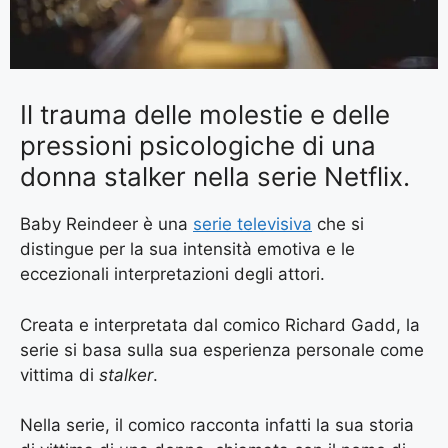
Il trauma delle molestie e delle
pressioni psicologiche di una
donna stalker nella serie Netflix.
Baby Reindeer è una
serie televisiva
che si
distingue per la sua intensità emotiva e le
eccezionali interpretazioni degli attori.
Creata e interpretata dal comico Richard Gadd, la
serie si basa sulla sua esperienza personale come
vittima di
stalker
.
Nella serie, il comico racconta infatti la sua storia