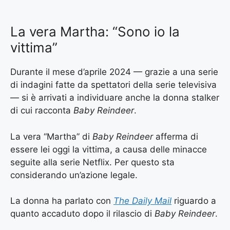
La vera Martha: “Sono io la
vittima”
Durante il mese d’aprile 2024 — grazie a una serie
di indagini fatte da spettatori della serie televisiva
— si è arrivati a individuare anche la donna stalker
di cui racconta
Baby Reindeer
.
La vera “Martha” di
Baby Reindeer
afferma di
essere lei oggi la vittima, a causa delle minacce
seguite alla serie Netflix. Per questo sta
considerando un’azione legale.
La donna ha parlato con
The Daily Mail
riguardo a
quanto accaduto dopo il rilascio di
Baby Reindeer
.