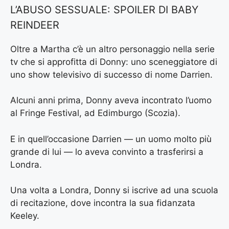
L’ABUSO SESSUALE: SPOILER DI BABY
REINDEER
Oltre a Martha c’è un altro personaggio nella serie
tv che si approfitta di Donny: uno sceneggiatore di
uno show televisivo di successo di nome Darrien.
Alcuni anni prima, Donny aveva incontrato l’uomo
al Fringe Festival, ad Edimburgo (Scozia).
E in quell’occasione Darrien — un uomo molto più
grande di lui — lo aveva convinto a trasferirsi a
Londra.
Una volta a Londra, Donny si iscrive ad una scuola
di recitazione, dove incontra la sua fidanzata
Keeley.