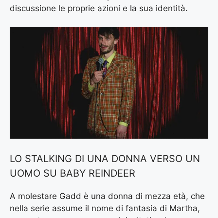
discussione le proprie azioni e la sua identità.
LO STALKING DI UNA DONNA VERSO UN
UOMO SU BABY REINDEER
A molestare Gadd è una donna di mezza età, che
nella serie assume il nome di fantasia di Martha,