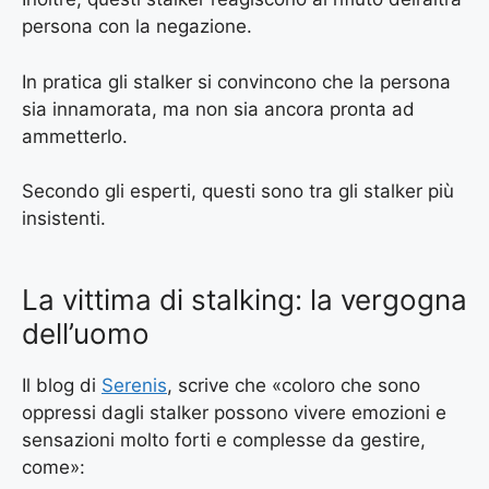
persona con la negazione.
In pratica gli stalker si convincono che la persona
sia innamorata, ma non sia ancora pronta ad
ammetterlo.
Secondo gli esperti, questi sono tra gli stalker più
insistenti.
La vittima di stalking: la vergogna
dell’uomo
Il blog di
Serenis
,
scrive che «coloro che sono
oppressi dagli stalker possono vivere emozioni e
sensazioni molto forti e complesse da gestire,
come»: