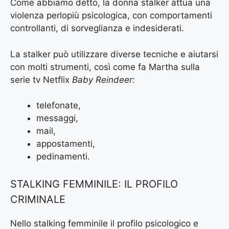
Come abbiamo detto, la donna stalker attua una
violenza perlopiù psicologica, con comportamenti
controllanti, di sorveglianza e indesiderati.
La stalker può utilizzare diverse tecniche e aiutarsi
con molti strumenti, così come fa Martha sulla
serie tv Netflix
Baby Reindeer:
telefonate,
messaggi,
mail,
appostamenti,
pedinamenti.
STALKING FEMMINILE: IL PROFILO
CRIMINALE
Nello stalking femminile il profilo psicologico e