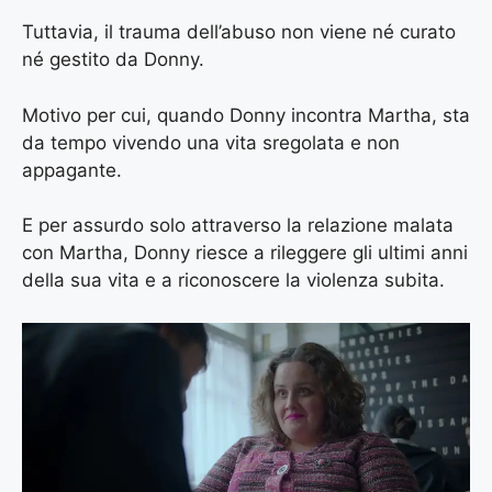
Tuttavia, il trauma dell’abuso non viene né curato
né gestito da Donny.
Motivo per cui, quando Donny incontra Martha, sta
da tempo vivendo una vita sregolata e non
appagante.
E per assurdo solo attraverso la relazione malata
con Martha, Donny riesce a rileggere gli ultimi anni
della sua vita e a riconoscere la violenza subita.