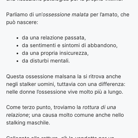
Parliamo di un’
ossessione malata
per l’amato, che
può nascere:
da una relazione passata,
da sentimenti e sintomi di abbandono,
da una propria insicurezza,
da disturbi mentali.
Questa ossessione malsana la si ritrova anche
negli stalker uomini, tuttavia con una differenza:
nelle donne l’ossessione vive molto più a lungo.
Come terzo punto, troviamo la
rottura di una
relazione
; una causa molto comune anche nello
stalking maschile.