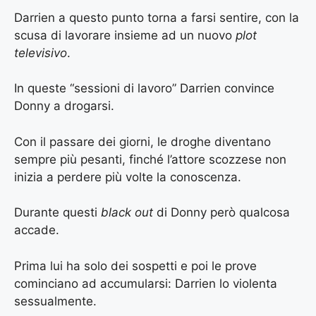
Darrien a questo punto torna a farsi sentire, con la
scusa di lavorare insieme ad un nuovo
plot
televisivo
.
In queste “sessioni di lavoro” Darrien convince
Donny a drogarsi.
Con il passare dei giorni, le droghe diventano
sempre più pesanti, finché l’attore scozzese non
inizia a perdere più volte la conoscenza.
Durante questi
black out
di Donny però qualcosa
accade.
Prima lui ha solo dei sospetti e poi le prove
cominciano ad accumularsi: Darrien lo violenta
sessualmente.