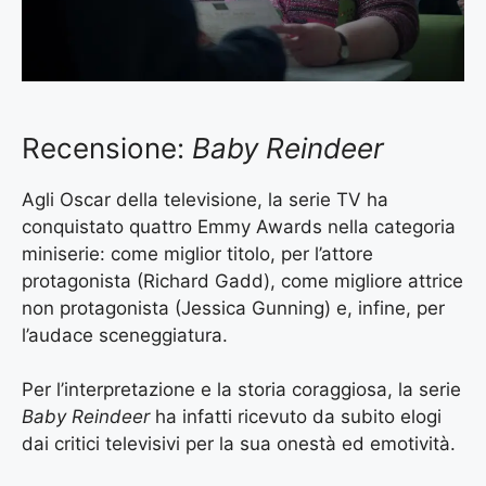
Recensione:
Baby Reindeer
Agli Oscar della televisione, la serie TV ha
conquistato quattro Emmy Awards nella categoria
miniserie: come miglior titolo, per l’attore
protagonista (Richard Gadd), come migliore attrice
non protagonista (Jessica Gunning) e, infine, per
l’audace sceneggiatura.
Per l’interpretazione e la storia coraggiosa, la serie
Baby Reindeer
ha infatti ricevuto da subito elogi
dai critici televisivi per la sua onestà ed emotività.