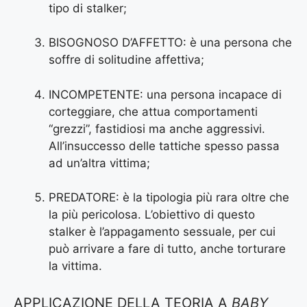
tipo di stalker;
BISOGNOSO D’AFFETTO: è una persona che
soffre di solitudine affettiva;
INCOMPETENTE: una persona incapace di
corteggiare, che attua comportamenti
“grezzi”, fastidiosi ma anche aggressivi.
All’insuccesso delle tattiche spesso passa
ad un’altra vittima;
PREDATORE: è la tipologia più rara oltre che
la più pericolosa. L’obiettivo di questo
stalker è l’appagamento sessuale, per cui
può arrivare a fare di tutto, anche torturare
la vittima.
APPLICAZIONE DELLA TEORIA A
BABY