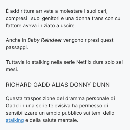
È addirittura arrivata a molestare i suoi cari,
compresi i suoi genitori e una donna trans con cui
l’attore aveva iniziato a uscire.
Anche in
Baby Reindeer
vengono ripresi questi
passaggi.
Tuttavia lo stalking nella serie Netflix dura solo sei
mesi.
RICHARD GADD ALIAS DONNY DUNN
Questa trasposizione del dramma personale di
Gadd in una serie televisiva ha permesso di
sensibilizzare un ampio pubblico sui temi dello
stalking
e della salute mentale.