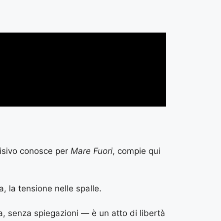
visivo conosce per
Mare Fuori
, compie qui
 la tensione nelle spalle.
, senza spiegazioni — è un atto di libertà