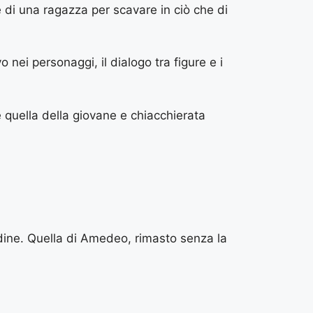
 di una ragazza per scavare in ciò che di
nei personaggi, il dialogo tra figure e i
e quella della giovane e chiacchierata
litudine. Quella di Amedeo, rimasto senza la