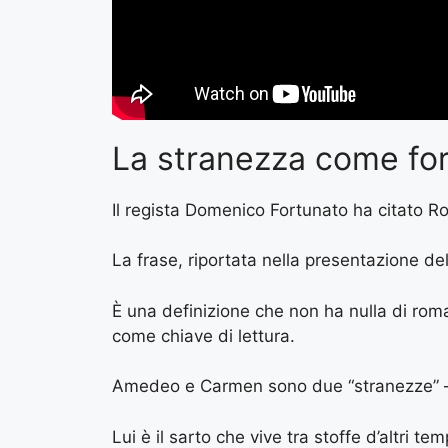
La stranezza come for
Il regista Domenico Fortunato ha citato Ro
La frase, riportata nella presentazione de
È una definizione che non ha nulla di rom
come chiave di lettura.
Amedeo e Carmen sono due “stranezze” — n
Lui è il sarto che vive tra stoffe d’altri 