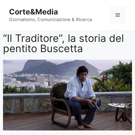
Corte&Media
Giornalismo, Comunicazione & Ricerca
“Il Traditore”, la storia del
pentito Buscetta