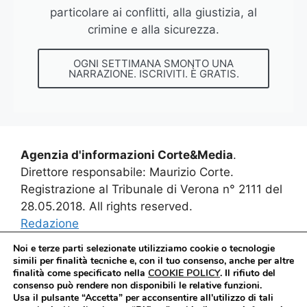
particolare ai conflitti, alla giustizia, al
crimine e alla sicurezza.
OGNI SETTIMANA SMONTO UNA
NARRAZIONE. ISCRIVITI. È GRATIS.
Agenzia d'informazioni Corte&Media
.
Direttore responsabile: Maurizio Corte.
Registrazione al Tribunale di Verona n° 2111 del
28.05.2018. All rights reserved.
Redazione
Noi e terze parti selezionate utilizziamo cookie o tecnologie
simili per finalità tecniche e, con il tuo consenso, anche per altre
finalità come specificato nella
COOKIE POLICY
.
Il rifiuto del
consenso può rendere non disponibili le relative funzioni.
Usa il pulsante “Accetta” per acconsentire all'utilizzo di tali