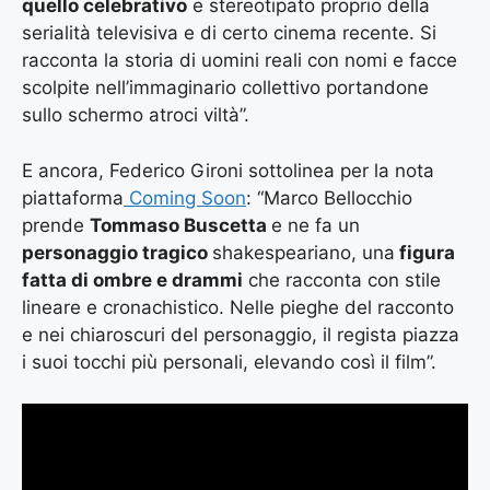
quello celebrativo
e stereotipato proprio della
serialità televisiva e di certo cinema recente. Si
racconta la storia di uomini reali con nomi e facce
scolpite nell’immaginario collettivo portandone
sullo schermo atroci viltà”.
E ancora, Federico Gironi sottolinea per la nota
piattaforma
Coming Soon
: “Marco Bellocchio
prende
Tommaso Buscetta
e ne fa un
personaggio tragico
shakespeariano, una
figura
fatta di ombre e drammi
che racconta con stile
lineare e cronachistico. Nelle pieghe del racconto
e nei chiaroscuri del personaggio, il regista piazza
i suoi tocchi più personali, elevando così il film”.