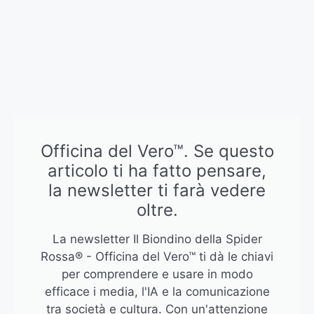
Officina del Vero™. Se questo
articolo ti ha fatto pensare,
la newsletter ti farà vedere
oltre.
La newsletter Il Biondino della Spider
Rossa® - Officina del Vero™ ti dà le chiavi
per comprendere e usare in modo
efficace i media, l'IA e la comunicazione
tra società e cultura. Con un'attenzione