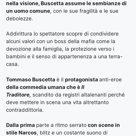
nella visione, Buscetta assume le sembianze di
un uomo comune
, con le sue fragilità e le sue
debolezze.
Addirittura lo spettatore scopre di condividere
alcuni valori con un boss della mafia come la
devozione alla famiglia, la protezione verso i
bambini e il senso di appartenenza a una terra-
casa.
Tommaso Buscetta
è il
protagonista
anti-eroe
della commedia umana che è
Il
Traditore,
scandito da registri altalenanti perché
deve mettere in scena una vita altrettanto
contraddittoria.
Dalla prima
parte a ritmo serrato
con scene in
stile Narcos
, blitz e un costante suono di