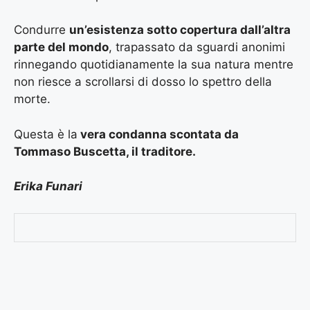
Condurre
un’esistenza sotto copertura dall’altra
parte del mondo
, trapassato da sguardi anonimi
rinnegando quotidianamente la sua natura mentre
non riesce a scrollarsi di dosso lo spettro della
morte.
Questa è la
vera condanna scontata da
Tommaso Buscetta, il traditore.
Erika Funari