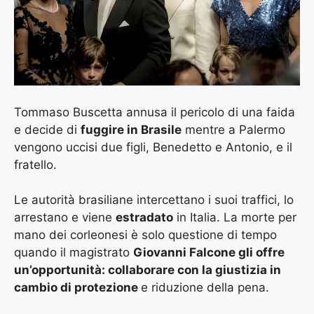
Tommaso Buscetta annusa il pericolo di una faida
e decide di
fuggire in Brasile
mentre a Palermo
vengono uccisi due figli, Benedetto e Antonio, e il
fratello.
Le autorità brasiliane intercettano i suoi traffici, lo
arrestano e viene
estradato
in Italia. La morte per
mano dei corleonesi è solo questione di tempo
quando il magistrato
Giovanni Falcone gli offre
un’opportunità: collaborare con la giustizia in
cambio di protezione
e riduzione della pena.