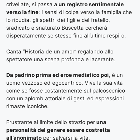
crivellate, si passa
a un registro sentimentale
verso la fine
: i sensi di colpa verso la famiglia che
lo ripudia, gli spettri dei figli e del fratello,
sradicato e snaturato Buscetta cercherà
disperatamente se stesso fino all’ultimo respiro.
Canta “Historia de un amor” regalando allo
spettatore una scena profonda e lacerante.
Da padrino prima ed eroe mediatico poi
, è un
uomo vezzoso ed egocentrico. Vive la sua vita
come se fosse costantemente sul palcoscenico
con un aplomb attoriale di gesti ed espressioni
rimaste iconiche.
Frustrante al limite dello strazio per
una
personalità del genere essere costretta
all’anonimato
per salvarsi la vita.