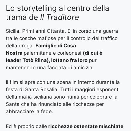
Lo storytelling al centro della
trama de
Il Traditore
Sicilia. Primi anni Ottanta. E’ in corso una guerra
tra le cosche mafiose per il controllo del traffico
della droga.
Famiglie di Cosa
Nostra
palermitane e corleonesi
(di cui è
leader Totò Riina), lottano fra loro
pur
mantenendo una facciata di amicizia.
Il film si apre con una scena in interno durante la
festa di Santa Rosalia. Tutti i maggiori esponenti
della mafia siciliana sono riuniti per celebrare la
Santa che ha rinunciato alle ricchezze per
abbracciare la fede.
Ed è proprio dalle
ricchezze ostentate mischiate