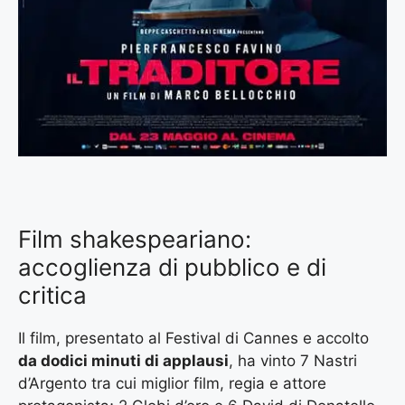
Film shakespeariano:
accoglienza di pubblico e di
critica
Il film, presentato al Festival di Cannes e accolto
da dodici minuti di applausi
, ha vinto 7 Nastri
d’Argento tra cui miglior film, regia e attore