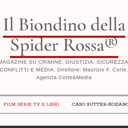
Il Biondino della
Spider Rossa®
MAGAZINE SU CRIMINE, GIUSTIZIA, SICUREZZA
CONFLITTI E MEDIA. Direttore: Maurizio F. Corte
Agenzia Corte&Media
FILM, SERIE TV E LIBRI
CASO SUTTER-BOZAN