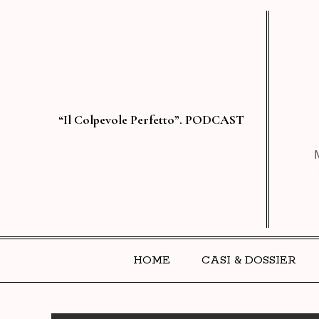
“Il Colpevole Perfetto”. PODCAST
HOME
CASI & DOSSIER