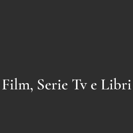
Film, Serie Tv e Libri