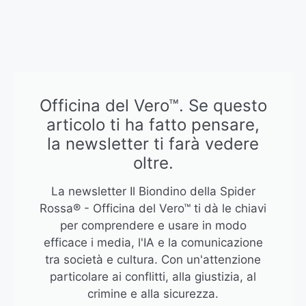
Officina del Vero™. Se questo
articolo ti ha fatto pensare,
la newsletter ti farà vedere
oltre.
La newsletter Il Biondino della Spider
Rossa® - Officina del Vero™ ti dà le chiavi
per comprendere e usare in modo
efficace i media, l'IA e la comunicazione
tra società e cultura. Con un'attenzione
particolare ai conflitti, alla giustizia, al
crimine e alla sicurezza.