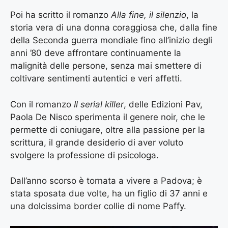
Poi ha scritto il romanzo
Alla fine, il silenzio
, la
storia vera di una donna coraggiosa che, dalla fine
della Seconda guerra mondiale fino all’inizio degli
anni ’80 deve affrontare continuamente la
malignità delle persone, senza mai smettere di
coltivare sentimenti autentici e veri affetti.
Con il romanzo
Il serial killer
, delle Edizioni Pav,
Paola De Nisco sperimenta il genere noir, che le
permette di coniugare, oltre alla passione per la
scrittura, il grande desiderio di aver voluto
svolgere la professione di psicologa.
Dall’anno scorso è tornata a vivere a Padova; è
stata sposata due volte, ha un figlio di 37 anni e
una dolcissima border collie di nome Paffy.