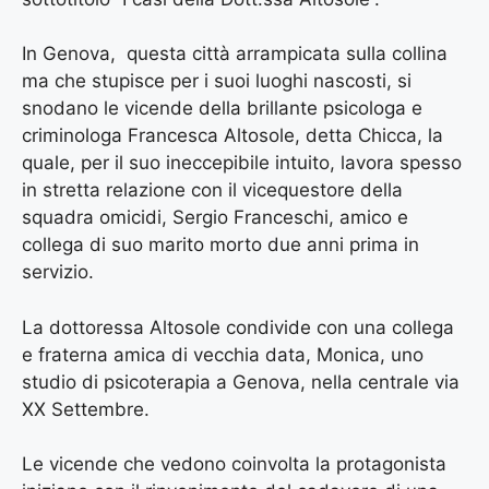
In Genova, questa città arrampicata sulla collina
ma che stupisce per i suoi luoghi nascosti, si
snodano le vicende della brillante psicologa e
criminologa Francesca Altosole, detta Chicca, la
quale, per il suo ineccepibile intuito, lavora spesso
in stretta relazione con il vicequestore della
squadra omicidi, Sergio Franceschi, amico e
collega di suo marito morto due anni prima in
servizio.
La dottoressa Altosole condivide con una collega
e fraterna amica di vecchia data, Monica, uno
studio di psicoterapia a Genova, nella centrale via
XX Settembre.
Le vicende che vedono coinvolta la protagonista