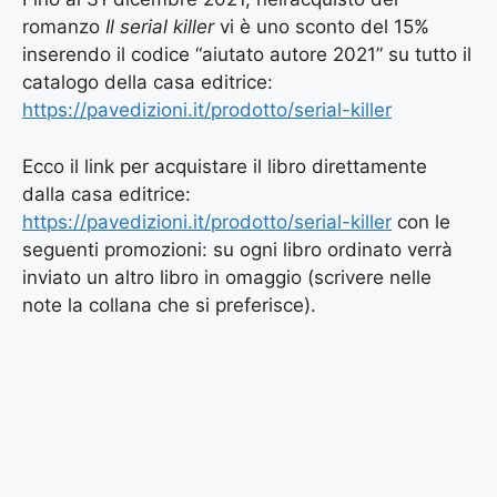
romanzo
Il serial killer
vi è uno sconto del 15%
inserendo il codice “aiutato autore 2021” su tutto il
catalogo della casa editrice:
https://pavedizioni.it/prodotto/serial-killer
Ecco il link per acquistare il libro direttamente
dalla casa editrice:
https://pavedizioni.it/prodotto/serial-killer
con le
seguenti promozioni: su ogni libro ordinato verrà
inviato un altro libro in omaggio (scrivere nelle
note la collana che si preferisce).