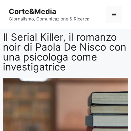
Corte&Media
Giornalismo, Comunicazione & Ricerca
Il Serial Killer, il romanzo
noir di Paola De Nisco con
una psicologa come
investigatrice