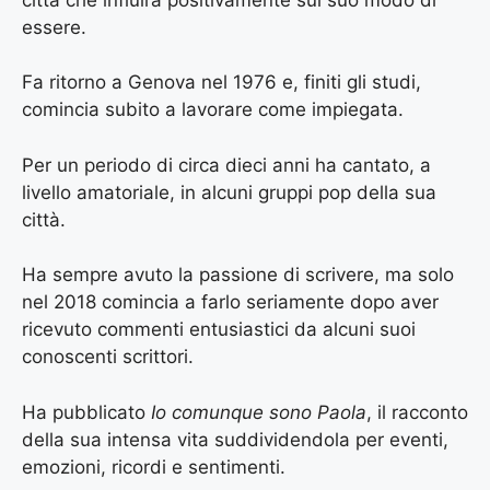
essere.
Fa ritorno a Genova nel 1976 e, finiti gli studi,
comincia subito a lavorare come impiegata.
Per un periodo di circa dieci anni ha cantato, a
livello amatoriale, in alcuni gruppi pop della sua
città.
Ha sempre avuto la passione di scrivere, ma solo
nel 2018 comincia a farlo seriamente dopo aver
ricevuto commenti entusiastici da alcuni suoi
conoscenti scrittori.
Ha pubblicato
Io comunque sono Paola
, il racconto
della sua intensa vita suddividendola per eventi,
emozioni, ricordi e sentimenti.