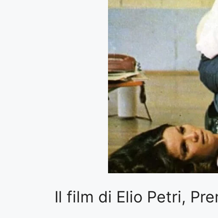
Il film di Elio Petri, 