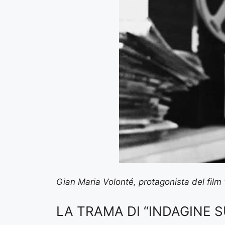
Gian Maria Volonté, protagonista del film 
LA TRAMA DI “INDAGINE S