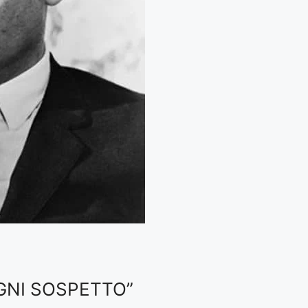
OGNI SOSPETTO”