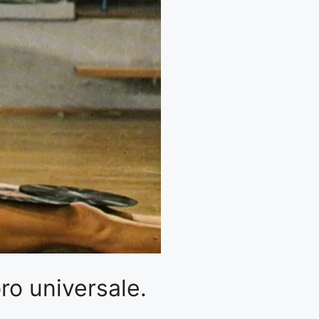
oro universale.