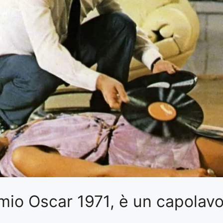
Premio Oscar 1971, è un capolav