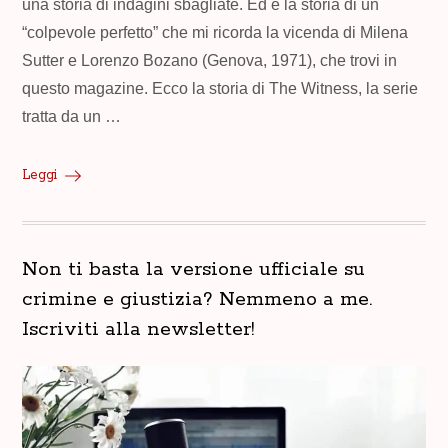
una storia di indagini sbagliate. Ed è la storia di un
“colpevole perfetto” che mi ricorda la vicenda di Milena
Sutter e Lorenzo Bozano (Genova, 1971), che trovi in
questo magazine. Ecco la storia di The Witness, la serie
tratta da un …
Leggi
Non ti basta la versione ufficiale su
crimine e giustizia? Nemmeno a me.
Iscriviti alla newsletter!