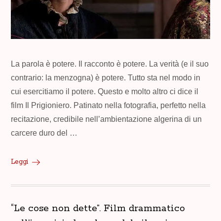
La parola è potere. Il racconto è potere. La verità (e il suo
contrario: la menzogna) è potere. Tutto sta nel modo in
cui esercitiamo il potere. Questo e molto altro ci dice il
film Il Prigioniero. Patinato nella fotografia, perfetto nella
recitazione, credibile nell’ambientazione algerina di un
carcere duro del …
Leggi
“Le cose non dette”. Film drammatico