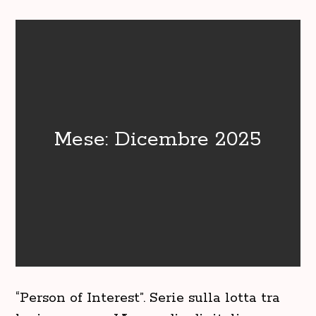
Mese:
Dicembre 2025
“Person of Interest”. Serie sulla lotta tra