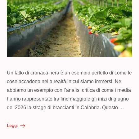
Un fatto di cronaca nera è un esempio perfetto di come le
cose accadono nella realtà in cui siamo immersi. Ne
abbiamo un esempio con l’analisi critica di come i media
hanno rappresentato tra fine maggio e gli inizi di giugno
del 2026 la strage di braccianti in Calabria. Questo …
Leggi