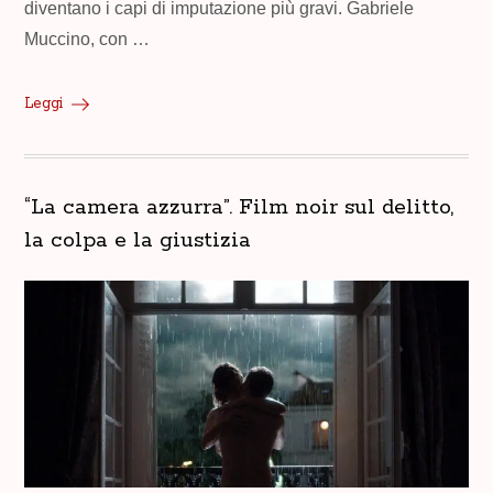
diventano i capi di imputazione più gravi. Gabriele
Muccino, con …
Leggi
“La camera azzurra”. Film noir sul delitto,
la colpa e la giustizia