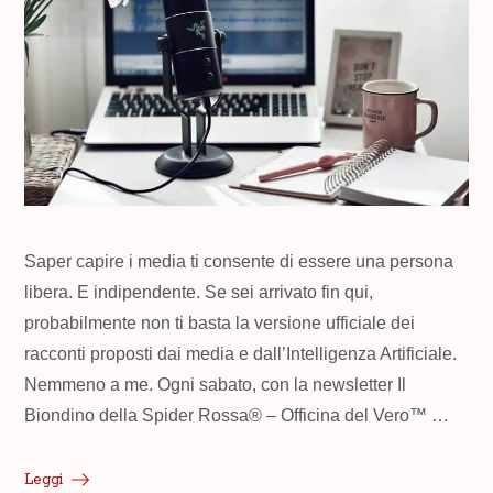
Saper capire i media ti consente di essere una persona
libera. E indipendente. Se sei arrivato fin qui,
probabilmente non ti basta la versione ufficiale dei
racconti proposti dai media e dall’Intelligenza Artificiale.
Nemmeno a me. Ogni sabato, con la newsletter Il
Biondino della Spider Rossa® – Officina del Vero™ …
Leggi