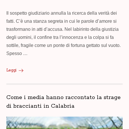
Il sospetto giudiziario annulla la ricerca della verità dei
fatti. C’è una stanza segreta in cui le parole d’amore si
trasformano in atti d’accusa. Nel labirinto della giustizia
degli uomini, il confine tra l’innocenza e la colpa si fa
sottile, fragile come un ponte di fortuna gettato sul vuoto.
Spesso …
Leggi
Come i media hanno raccontato la strage
di braccianti in Calabria