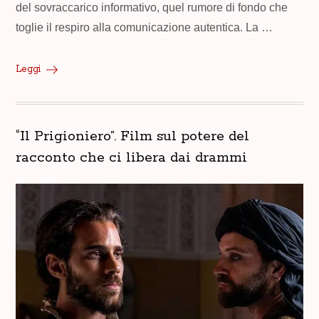
del sovraccarico informativo, quel rumore di fondo che
toglie il respiro alla comunicazione autentica. La …
Leggi
“Il Prigioniero”. Film sul potere del
racconto che ci libera dai drammi