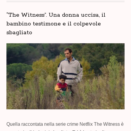
“The Witness”. Una donna uccisa, il
bambino testimone e il colpevole
sbagliato
Quella raccontata nella serie crime Netflix The Witness è