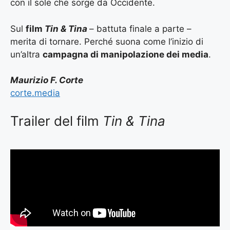
con il sole che sorge da Occidente.
Sul
film
Tin & Tina
– battuta finale a parte –
merita di tornare. Perché suona come l’inizio di
un’altra
campagna di manipolazione dei media
.
Maurizio F. Corte
corte.media
Trailer del film
Tin & Tina