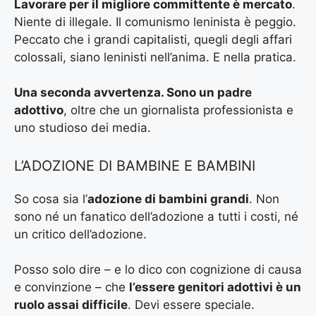
Lavorare per il migliore committente è mercato
.
Niente di illegale. Il comunismo leninista è peggio.
Peccato che i grandi capitalisti, quegli degli affari
colossali, siano leninisti nell’anima. E nella pratica.
Una seconda avvertenza. Sono un padre
adottivo
, oltre che un giornalista professionista e
uno studioso dei media.
L’ADOZIONE DI BAMBINE E BAMBINI
So cosa sia l’
adozione di bambini grandi
. Non
sono né un fanatico dell’adozione a tutti i costi, né
un critico dell’adozione.
Posso solo dire – e lo dico con cognizione di causa
e convinzione – che
l’essere genitori adottivi è un
ruolo assai difficile
. Devi essere speciale.