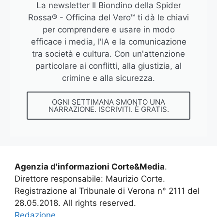
La newsletter Il Biondino della Spider
Rossa® - Officina del Vero™ ti dà le chiavi
per comprendere e usare in modo
efficace i media, l'IA e la comunicazione
tra società e cultura. Con un'attenzione
particolare ai conflitti, alla giustizia, al
crimine e alla sicurezza.
OGNI SETTIMANA SMONTO UNA
NARRAZIONE. ISCRIVITI. È GRATIS.
Agenzia d'informazioni Corte&Media
.
Direttore responsabile: Maurizio Corte.
Registrazione al Tribunale di Verona n° 2111 del
28.05.2018. All rights reserved.
Redazione