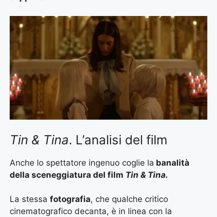
Tin & Tina
. L’analisi del film
Anche lo spettatore ingenuo coglie la
banalità
della sceneggiatura del film
Tin & Tina.
La stessa
fotografia
, che qualche critico
cinematografico decanta, è in linea con la