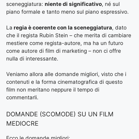
sceneggiatura:
niente di significativo
, né sul
piano formale e tanto meno sul piano espressivo.
La
regia è coerente con la sceneggiatura
, dato
che il regista Rubin Stein – che merita di cambiare
mestiere come regista-autore, ma ha un futuro
come autore di film di marketing – non ci offre
nulla di interessante.
Veniamo allora alle domande migliori, visto che i
contenuti e la forma cinematografica di questo
film non meritano neppure il tempo di
commentarli.
DOMANDE (SCOMODE) SU UN FILM
MEDIOCRE
Ecco le domande migliori: