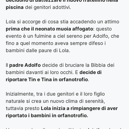
piscina
dei genitori adottivi.
Lola si accorge di cosa stia accadendo un attimo
prima che il neonato muoia affogato
: questo
evento è un fulmine a ciel sereno per Adolfo, che
fino a quel momento aveva sempre difeso i
bambini dalle paure di Lola.
Il
padre Adolfo
decide di bruciare la Bibbia dei
bambini davanti ai loro occhi. E
decide di
riportare Tin e Tina in orfanotrofio
.
Inizialmente, tra i due genitori e il loro figlio
naturale si crea un nuovo clima di serenità,
tuttavia presto
Lola inizia a rimpiangere di aver
riportato i bambini in orfanotrofio.