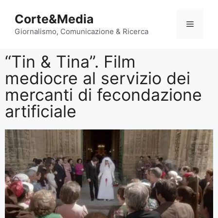
Corte&Media
Giornalismo, Comunicazione & Ricerca
“Tin & Tina”. Film
mediocre al servizio dei
mercanti di fecondazione
artificiale