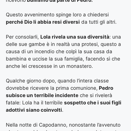
Questo avvenimento spinge loro a chiedersi
perché Dio li abbia resi diversi
da tutti gli altri.
Per consolarli,
Lola rivela una sua diversità
: una
delle sue gambe è in realtà una protesi, questo a
causa di un incendio che colpì la sua casa da
bambina e uccise la sua famiglia, facendo sì che
anche lei crescesse in un monastero.
Qualche giorno dopo, quando l’intera classe
dovrebbe ricevere la prima comunione,
Pedro
subisce un terribile incidente
che si rivelerà
fatale: Lola ha il terribile
sospetto che i suoi figli
adottivi siano coinvolti
.
Nella notte di Capodanno, nonostante l’avvenuto