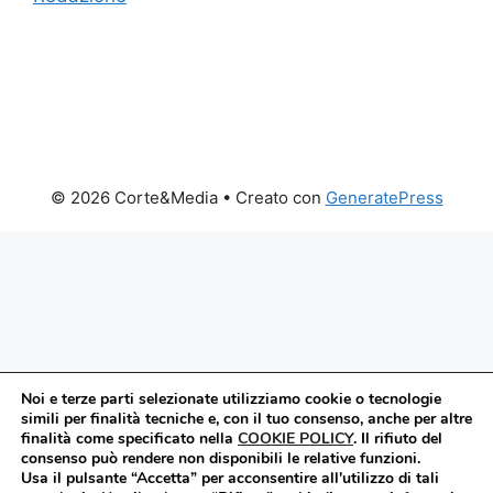
© 2026 Corte&Media
• Creato con
GeneratePress
Noi e terze parti selezionate utilizziamo cookie o tecnologie
simili per finalità tecniche e, con il tuo consenso, anche per altre
finalità come specificato nella
COOKIE POLICY
.
Il rifiuto del
consenso può rendere non disponibili le relative funzioni.
Usa il pulsante “Accetta” per acconsentire all'utilizzo di tali