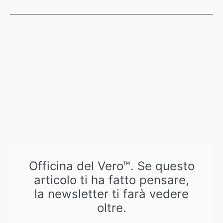
Officina del Vero™. Se questo
articolo ti ha fatto pensare,
la newsletter ti farà vedere
oltre.