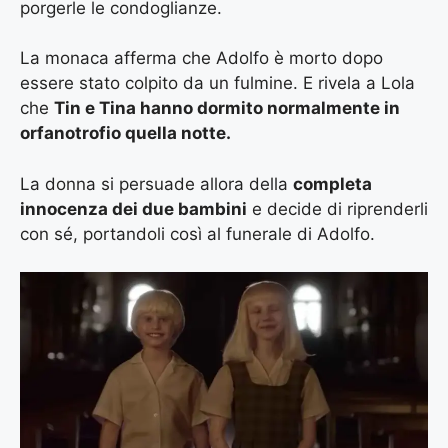
porgerle le condoglianze.
La monaca afferma che Adolfo è morto dopo
essere stato colpito da un fulmine. E rivela a Lola
che
Tin e Tina hanno dormito normalmente in
orfanotrofio quella notte.
La donna si persuade allora della
completa
innocenza dei due bambini
e decide di riprenderli
con sé, portandoli così al funerale di Adolfo.