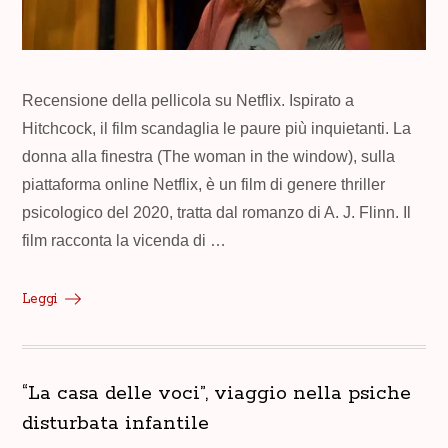
Recensione della pellicola su Netflix. Ispirato a
Hitchcock, il film scandaglia le paure più inquietanti. La
donna alla finestra (The woman in the window), sulla
piattaforma online Netflix, è un film di genere thriller
psicologico del 2020, tratta dal romanzo di A. J. Flinn. Il
film racconta la vicenda di …
Leggi
“La casa delle voci”, viaggio nella psiche
disturbata infantile