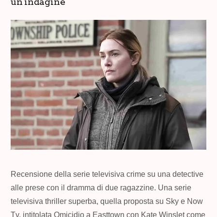
un’indagine
Recensione della serie televisiva crime su una detective
alle prese con il dramma di due ragazzine. Una serie
televisiva thriller superba, quella proposta su Sky e Now
Tv, intitolata Omicidio a Easttown con Kate Winslet come