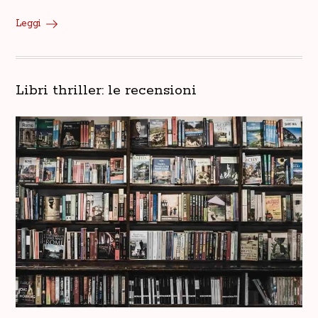
Leggi
Libri thriller: le recensioni