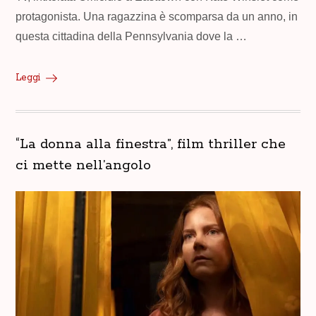
protagonista. Una ragazzina è scomparsa da un anno, in
questa cittadina della Pennsylvania dove la …
Leggi
“La donna alla finestra”, film thriller che
ci mette nell’angolo