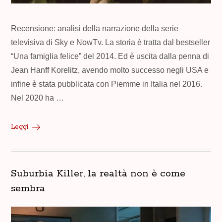
Recensione: analisi della narrazione della serie
televisiva di Sky e NowTv. La storia è tratta dal bestseller
“Una famiglia felice” del 2014. Ed è uscita dalla penna di
Jean Hanff Korelitz, avendo molto successo negli USA e
infine è stata pubblicata con Piemme in Italia nel 2016.
Nel 2020 ha …
Leggi
Suburbia Killer, la realtà non è come
sembra