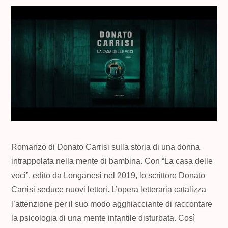
Romanzo di Donato Carrisi sulla storia di una donna
intrappolata nella mente di bambina. Con “La casa delle
voci”, edito da Longanesi nel 2019, lo scrittore Donato
Carrisi seduce nuovi lettori. L’opera letteraria catalizza
l’attenzione per il suo modo agghiacciante di raccontare
la psicologia di una mente infantile disturbata. Così