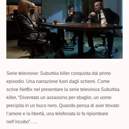
Serie televisive: Suburbia killer conquista dal primo
episodio. Una narrazione fuori dagli schemi. Come
scrive Netflix nel presentare la serie televisiva Suburbia
killer, “Diventato un assassino per sbaglio, un uomo
precipita in un buco nero. Quando pensa di aver trovato
l’amore e la libertà, una telefonata lo fa ripiombare
nell’incubo”. …