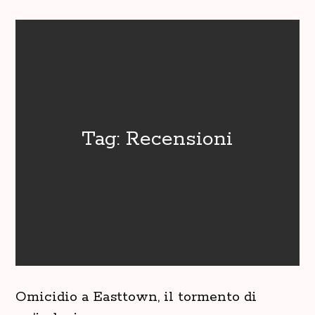
Tag:
Recensioni
Omicidio a Easttown, il tormento di