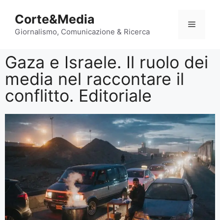
Corte&Media
Giornalismo, Comunicazione & Ricerca
Gaza e Israele. Il ruolo dei
media nel raccontare il
conflitto. Editoriale