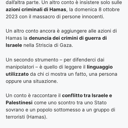
dall’altra parte. Un altro conto è insistere solo sulle
azioni criminali di Hamas
, la domenica 8 ottobre
2023 con il massacro di persone innocenti.
Un altro conto ancora è aggiungere alle azioni di
Hamas la
denuncia dei crimini di guerra
di
Israele
nella Striscia di Gaza.
Un secondo strumento – per difenderci dai
manipolatori – è quello di leggere il
linguaggio
utilizzato
da chi ci mostra un fatto, una persona
oppure una situazione.
Un conto è raccontare il
conflitto tra Israele e
Palestinesi
come uno scontro tra uno Stato
sovrano e un popolo sottomesso a un gruppo di
terroristi (Hamas).