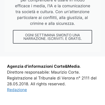
per comprendere e usare in modo
efficace i media, l'IA e la comunicazione
tra società e cultura. Con un'attenzione
particolare ai conflitti, alla giustizia, al
crimine e alla sicurezza.
OGNI SETTIMANA SMONTO UNA
NARRAZIONE. ISCRIVITI. È GRATIS.
Agenzia d'informazioni Corte&Media
.
Direttore responsabile: Maurizio Corte.
Registrazione al Tribunale di Verona n° 2111 del
28.05.2018. All rights reserved.
Redazione