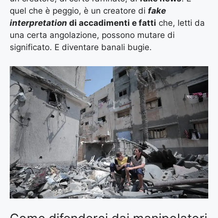
quel che è peggio, è un creatore di
fake
interpretation
di accadimenti e fatti
che, letti da
una certa angolazione, possono mutare di
significato. E diventare banali bugie.