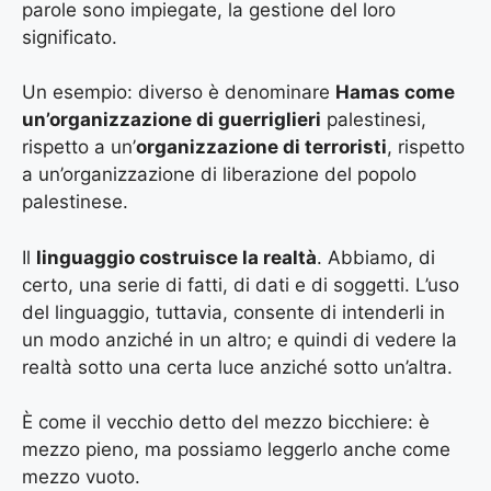
parole sono impiegate, la gestione del loro
significato.
Un esempio: diverso è denominare
Hamas come
un’organizzazione di guerriglieri
palestinesi,
rispetto a un’
organizzazione di terroristi
, rispetto
a un’organizzazione di liberazione del popolo
palestinese.
Il
linguaggio costruisce la realtà
. Abbiamo, di
certo, una serie di fatti, di dati e di soggetti. L’uso
del linguaggio, tuttavia, consente di intenderli in
un modo anziché in un altro; e quindi di vedere la
realtà sotto una certa luce anziché sotto un’altra.
È come il vecchio detto del mezzo bicchiere: è
mezzo pieno, ma possiamo leggerlo anche come
mezzo vuoto.