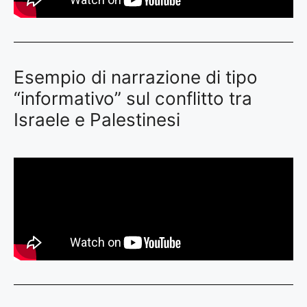
Esempio di narrazione di tipo
“informativo” sul conflitto tra
Israele e Palestinesi