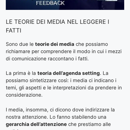
LE TEORIE DEI MEDIA NEL LEGGERE I
FATTI
Sono due le
teorie dei media
che possiamo
richiamare per comprendere il modo in cui i mezzi
di comunicazione raccontano i fatti.
La prima è la
teoria dell’agenda setting
. La
possiamo sintetizzare così: i media ci indicano i
temi, gli aspetti e le interpretazioni da prendere in
considerazione.
I media, insomma, ci dicono dove indirizzare la
nostra attenzione. Lo fanno stabilendo una
gerarchia dell’attenzione
che prestiamo alle