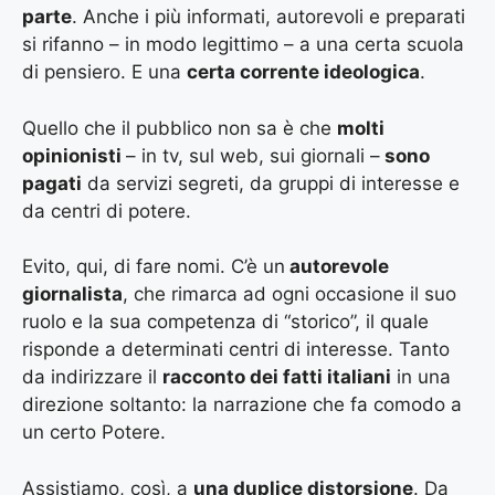
parte
. Anche i più informati, autorevoli e preparati
si rifanno – in modo legittimo – a una certa scuola
di pensiero. E una
certa corrente ideologica
.
Quello che il pubblico non sa è che
molti
opinionisti
– in tv, sul web, sui giornali –
sono
pagati
da servizi segreti, da gruppi di interesse e
da centri di potere.
Evito, qui, di fare nomi. C’è un
autorevole
giornalista
, che rimarca ad ogni occasione il suo
ruolo e la sua competenza di “storico”, il quale
risponde a determinati centri di interesse. Tanto
da indirizzare il
racconto dei fatti italiani
in una
direzione soltanto: la narrazione che fa comodo a
un certo Potere.
Assistiamo, così, a
una duplice distorsione
. Da