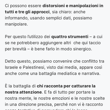
Ci possono essere
distorsioni e manipolazioni in
tutti e tre gli approcci
, sia chiaro: anche
informando, usando semplici dati, possiamo
manipolare.
Per questo l’utilizzo dei
quattro strumenti
– a cui
se ne potrebbero aggiungere altri che qui taccio
per brevità – è bene farlo in modo sinergico.
Detto questo, possiamo convenire che conflitto tra
Israele e Palestinesi, visto dai media, appare così
anche come una battaglia mediatica e narrativa.
È la battaglia di
chi racconta per catturare la
nostra attenzione
. E fa di tutto per portare la
nostra mente, le nostre emozioni e le nostre scelte
in una direzione precisa, perché non vi è racconto