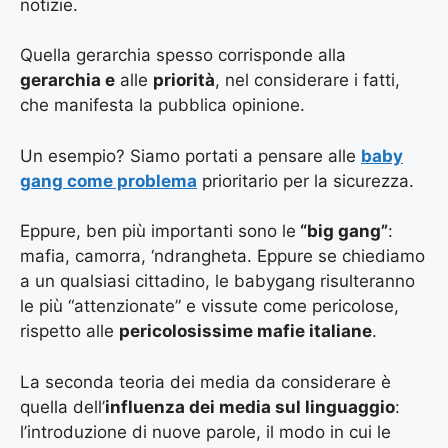
notizie.
Quella gerarchia spesso corrisponde alla
gerarchia e
alle
priorità
, nel considerare i fatti,
che manifesta la pubblica opinione.
Un esempio? Siamo portati a pensare alle
baby
gang come problema
prioritario per la sicurezza.
Eppure, ben più importanti sono le
“big gang”
:
mafia, camorra, ‘ndrangheta. Eppure se chiediamo
a un qualsiasi cittadino, le babygang risulteranno
le più “attenzionate” e vissute come pericolose,
rispetto alle
pericolosissime mafie italiane
.
La seconda teoria dei media da considerare è
quella dell’
influenza dei media sul linguaggio
:
l’introduzione di nuove parole, il modo in cui le