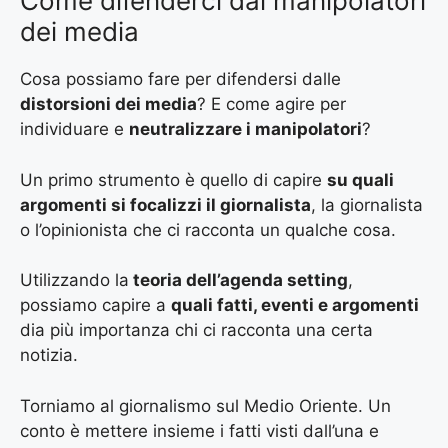
Come difenderci dai manipolatori
dei media
Cosa possiamo fare per difendersi dalle
distorsioni dei media
? E come agire per
individuare e
neutralizzare i manipolatori
?
Un primo strumento è quello di capire
su quali
argomenti si focalizzi il giornalista
, la giornalista
o l’opinionista che ci racconta un qualche cosa.
Utilizzando la
teoria dell’agenda setting
,
possiamo capire a
quali fatti, eventi e argomenti
dia più importanza chi ci racconta una certa
notizia.
Torniamo al giornalismo sul Medio Oriente. Un
conto è mettere insieme i fatti visti dall’una e