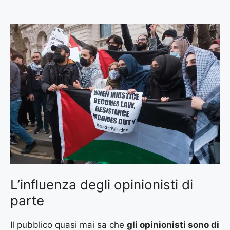
L’influenza degli opinionisti di
parte
Il pubblico quasi mai sa che
gli opinionisti sono di