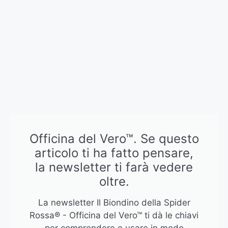
Officina del Vero™. Se questo
articolo ti ha fatto pensare,
la newsletter ti farà vedere
oltre.
La newsletter Il Biondino della Spider
Rossa® - Officina del Vero™ ti dà le chiavi