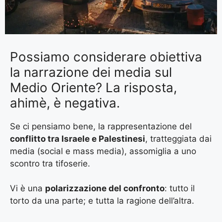
Possiamo considerare obiettiva
la narrazione dei media sul
Medio Oriente? La risposta,
ahimè, è negativa.
Se ci pensiamo bene, la rappresentazione del
conflitto tra Israele e Palestinesi
, tratteggiata dai
media (social e mass media), assomiglia a uno
scontro tra tifoserie.
Vi è una
polarizzazione del confronto
: tutto il
torto da una parte; e tutta la ragione dell’altra.