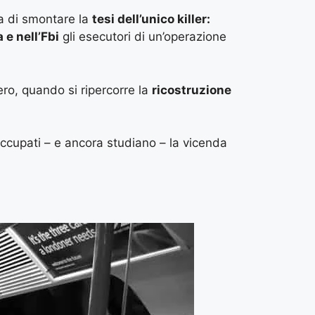
ta di smontare la
tesi dell’unico killer:
a e nell’Fbi
gli esecutori di un’operazione
ro, quando si ripercorre la
ricostruzione
ccupati – e ancora studiano – la vicenda