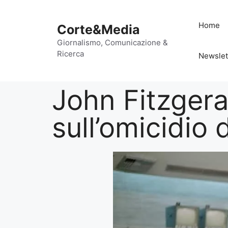
Home
Corte&Media
Giornalismo, Comunicazione &
Ricerca
Newslet
John Fitzgera
sull’omicidio