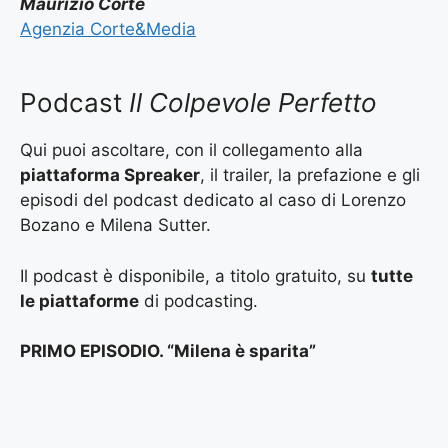
Maurizio Corte
Agenzia Corte&Media
Podcast
Il Colpevole Perfetto
Qui puoi ascoltare, con il collegamento alla
piattaforma Spreaker
, il trailer, la prefazione e gli
episodi del podcast dedicato al caso di Lorenzo
Bozano e Milena Sutter.
Il podcast è disponibile, a titolo gratuito, su
tutte
le piattaforme
di podcasting.
PRIMO EPISODIO. “Milena è sparita”