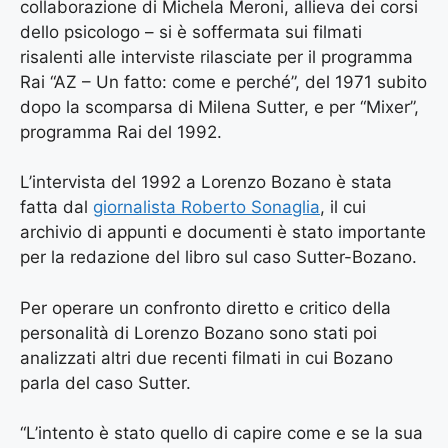
collaborazione di Michela Meroni, allieva dei corsi
dello psicologo – si è soffermata sui filmati
risalenti alle interviste rilasciate per il programma
Rai “AZ – Un fatto: come e perché”, del 1971 subito
dopo la scomparsa di Milena Sutter, e per “Mixer”,
programma Rai del 1992.
L’intervista del 1992 a Lorenzo Bozano è stata
fatta dal
giornalista Roberto Sonaglia
, il cui
archivio di appunti e documenti è stato importante
per la redazione del libro sul caso Sutter-Bozano.
Per operare un confronto diretto e critico della
personalità di Lorenzo Bozano sono stati poi
analizzati altri due recenti filmati in cui Bozano
parla del caso Sutter.
“L’intento è stato quello di capire come e se la sua