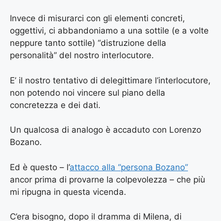
Invece di misurarci con gli elementi concreti,
oggettivi, ci abbandoniamo a una sottile (e a volte
neppure tanto sottile) “distruzione della
personalità” del nostro interlocutore.
E’ il nostro tentativo di delegittimare l’interlocutore,
non potendo noi vincere sul piano della
concretezza e dei dati.
Un qualcosa di analogo è accaduto con Lorenzo
Bozano.
Ed è questo – l’
attacco alla “persona Bozano”
ancor prima di provarne la colpevolezza – che più
mi ripugna in questa vicenda.
C’era bisogno, dopo il dramma di Milena, di