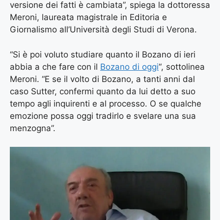
versione dei fatti è cambiata”, spiega la dottoressa
Meroni, laureata magistrale in Editoria e
Giornalismo all’Università degli Studi di Verona.
“Si è poi voluto studiare quanto il Bozano di ieri
abbia a che fare con il
Bozano di oggi
“, sottolinea
Meroni. “E se il volto di Bozano, a tanti anni dal
caso Sutter, confermi quanto da lui detto a suo
tempo agli inquirenti e al processo. O se qualche
emozione possa oggi tradirlo e svelare una sua
menzogna”.