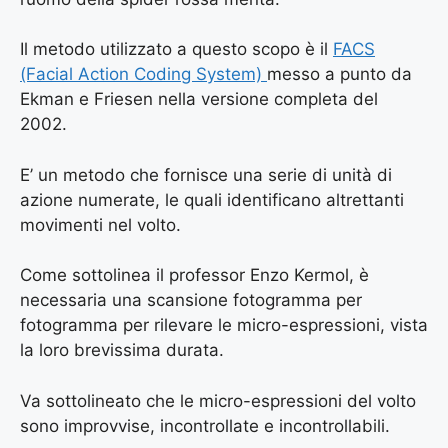
Il metodo utilizzato a questo scopo è il
FACS
(Facial Action Coding System)
messo a punto da
Ekman e Friesen nella versione completa del
2002.
E’ un metodo che fornisce una serie di unità di
azione numerate, le quali identificano altrettanti
movimenti nel volto.
Come sottolinea il professor Enzo Kermol, è
necessaria una scansione fotogramma per
fotogramma per rilevare le micro-espressioni, vista
la loro brevissima durata.
Va sottolineato che le micro-espressioni del volto
sono improvvise, incontrollate e incontrollabili.