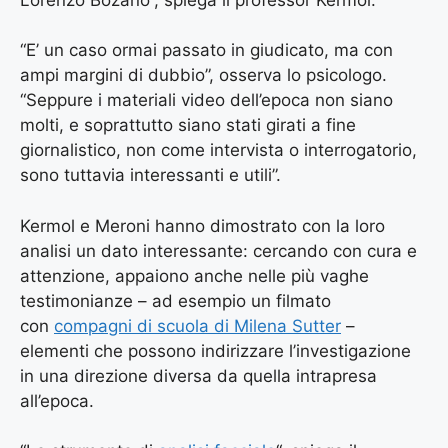
“E’ un caso ormai passato in giudicato, ma con
ampi margini di dubbio”, osserva lo psicologo.
“Seppure i materiali video dell’epoca non siano
molti, e soprattutto siano stati girati a fine
giornalistico, non come intervista o interrogatorio,
sono tuttavia interessanti e utili”.
Kermol e Meroni hanno dimostrato con la loro
analisi un dato interessante: cercando con cura e
attenzione, appaiono anche nelle più vaghe
testimonianze – ad esempio un filmato
con
compagni di scuola di Milena Sutter
–
elementi che possono indirizzare l’investigazione
in una direzione diversa da quella intrapresa
all’epoca.