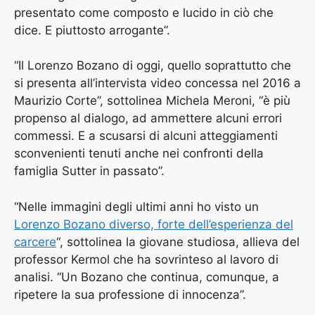
presentato come composto e lucido in ciò che
dice. E piuttosto arrogante”.
“Il Lorenzo Bozano di oggi, quello soprattutto che
si presenta all’intervista video concessa nel 2016 a
Maurizio Corte”, sottolinea Michela Meroni, “è più
propenso al dialogo, ad ammettere alcuni errori
commessi. E a scusarsi di alcuni atteggiamenti
sconvenienti tenuti anche nei confronti della
famiglia Sutter in passato”.
“Nelle immagini degli ultimi anni ho visto un
Lorenzo Bozano diverso, forte dell’esperienza del
carcere
“, sottolinea la giovane studiosa, allieva del
professor Kermol che ha sovrinteso al lavoro di
analisi. “Un Bozano che continua, comunque, a
ripetere la sua professione di innocenza”.