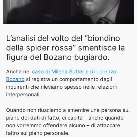
L’analisi del volto del “biondino
della spider rossa” smentisce la
figura del Bozano bugiardo.
Anche nel
caso di Milena Sutter e di Lorenzo
Bozano
si registra un comportamento degli
inquirenti che rileviamo spesso nelle relazioni
interpersonali.
Quando non riusciamo a smentire una persona sul
piano dei dati di fatto, ci capita – anche quando
non vorremmo offendere alcuno – di attaccare
l’altro sul piano personale.