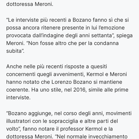
dottoressa Meroni.
“Le interviste più recenti a Bozano fanno sì che si
possa ancora ritenere presente in lui l’emozione
provocata dall’indagine degli anni settanta”, spiega
Meroni. “Non fosse altro che per la condanna
subita”.
Anche nelle più recenti risposte a quesiti
concernenti quegli avvenimenti, Kermol e Meroni
hanno notato che Lorenzo Bozano si mantiene
coerente. Ha uno stile, nel 2016, simile alle prime
interviste.
“Bozano aggiunge, nel corso degli anni, movimenti
illustratori con le sopracciglia e altre parti del
volto”, fanno notare il professor Kermol e la
dottoressa Meroni. “Nel normale invecchiamento