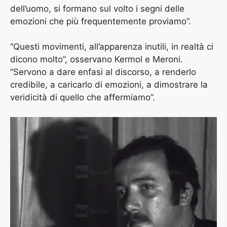
dell’uomo, si formano sul volto i segni delle
emozioni che più frequentemente proviamo”.
“Questi movimenti, all’apparenza inutili, in realtà ci
dicono molto”, osservano Kermol e Meroni.
“Servono a dare enfasi al discorso, a renderlo
credibile, a caricarlo di emozioni, a dimostrare la
veridicità di quello che affermiamo”.