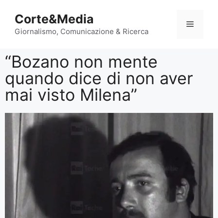
Corte&Media
Giornalismo, Comunicazione & Ricerca
“Bozano non mente
quando dice di non aver
mai visto Milena”