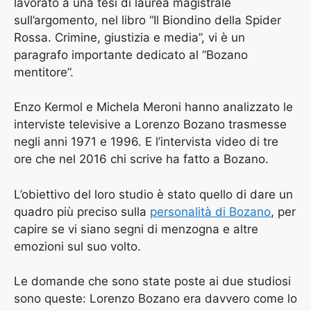
lavorato a una tesi di laurea magistrale
sull’argomento, nel libro “Il Biondino della Spider
Rossa. Crimine, giustizia e media”, vi è un
paragrafo importante dedicato al “Bozano
mentitore”.
Enzo Kermol e Michela Meroni hanno analizzato le
interviste televisive a Lorenzo Bozano trasmesse
negli anni 1971 e 1996. E l’intervista video di tre
ore che nel 2016 chi scrive ha fatto a Bozano.
L’obiettivo del loro studio è stato quello di dare un
quadro più preciso sulla
personalità di Bozano
, per
capire se vi siano segni di menzogna e altre
emozioni sul suo volto.
Le domande che sono state poste ai due studiosi
sono queste: Lorenzo Bozano era davvero come lo