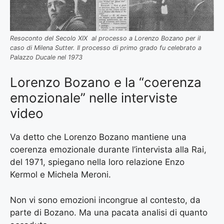
Resoconto del Secolo XIX al processo a Lorenzo Bozano per il
caso di Milena Sutter. Il processo di primo grado fu celebrato a
Palazzo Ducale nel 1973
Lorenzo Bozano e la “coerenza
emozionale” nelle interviste
video
Va detto che Lorenzo Bozano mantiene una
coerenza emozionale durante l’intervista alla Rai,
del 1971, spiegano nella loro relazione Enzo
Kermol e Michela Meroni.
Non vi sono emozioni incongrue al contesto, da
parte di Bozano. Ma una pacata analisi di quanto