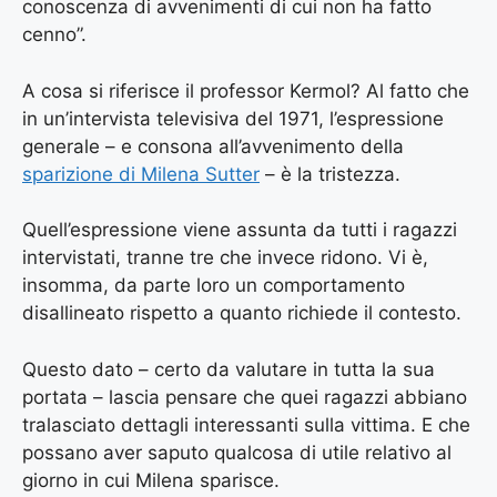
conoscenza di avvenimenti di cui non ha fatto
cenno”.
A cosa si riferisce il professor Kermol? Al fatto che
in un’intervista televisiva del 1971, l’espressione
generale – e consona all’avvenimento della
sparizione di Milena Sutter
– è la tristezza.
Quell’espressione viene assunta da tutti i ragazzi
intervistati, tranne tre che invece ridono. Vi è,
insomma, da parte loro un comportamento
disallineato rispetto a quanto richiede il contesto.
Questo dato – certo da valutare in tutta la sua
portata – lascia pensare che quei ragazzi abbiano
tralasciato dettagli interessanti sulla vittima. E che
possano aver saputo qualcosa di utile relativo al
giorno in cui Milena sparisce.