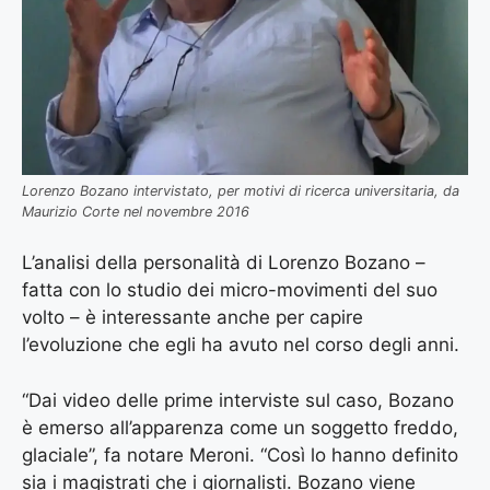
Lorenzo Bozano intervistato, per motivi di ricerca universitaria, da
Maurizio Corte nel novembre 2016
L’analisi della personalità di Lorenzo Bozano –
fatta con lo studio dei micro-movimenti del suo
volto – è interessante anche per capire
l’evoluzione che egli ha avuto nel corso degli anni.
“Dai video delle prime interviste sul caso, Bozano
è emerso all’apparenza come un soggetto freddo,
glaciale”, fa notare Meroni. “Così lo hanno definito
sia i magistrati che i giornalisti. Bozano viene