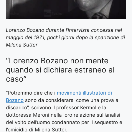
Lorenzo Bozano durante l’intervista concessa nel
maggio del 1971, pochi giorni dopo la sparizione di
Milena Sutter
“Lorenzo Bozano non mente
quando si dichiara estraneo al
caso”
“Potremmo dire che i
movimenti illustratori di
Bozano
sono da considerarsi come una prova a
discarico”, scrivono il professor Kermol e la
dottoressa Meroni nella loro relazione sull’analisi
del volto dell’uomo condannato per il sequestro e
l’omicidio di Milena Sutter.