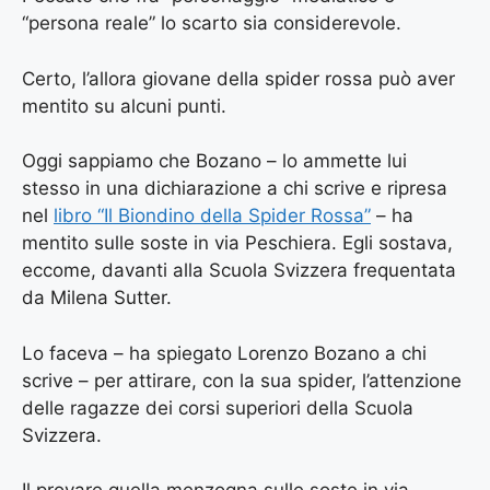
“persona reale” lo scarto sia considerevole.
Certo, l’allora giovane della spider rossa può aver
mentito su alcuni punti.
Oggi sappiamo che Bozano – lo ammette lui
stesso in una dichiarazione a chi scrive e ripresa
nel
libro “Il Biondino della Spider Rossa”
– ha
mentito sulle soste in via Peschiera. Egli sostava,
eccome, davanti alla Scuola Svizzera frequentata
da Milena Sutter.
Lo faceva – ha spiegato Lorenzo Bozano a chi
scrive – per attirare, con la sua spider, l’attenzione
delle ragazze dei corsi superiori della Scuola
Svizzera.