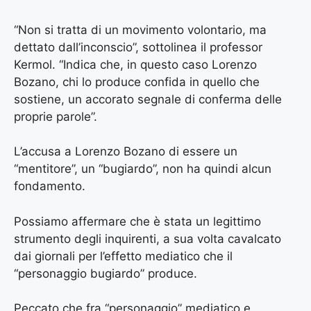
“Non si tratta di un movimento volontario, ma
dettato dall’inconscio”, sottolinea il professor
Kermol. “Indica che, in questo caso Lorenzo
Bozano, chi lo produce confida in quello che
sostiene, un accorato segnale di conferma delle
proprie parole”.
L’accusa a Lorenzo Bozano di essere un
“mentitore”, un “bugiardo”, non ha quindi alcun
fondamento.
Possiamo affermare che è stata un legittimo
strumento degli inquirenti, a sua volta cavalcato
dai giornali per l’effetto mediatico che il
“personaggio bugiardo” produce.
Peccato che fra “personaggio” mediatico e