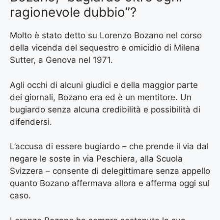
ragionevole dubbio”?
Molto è stato detto su Lorenzo Bozano nel corso
della vicenda del sequestro e omicidio di Milena
Sutter, a Genova nel 1971.
Agli occhi di alcuni giudici e della maggior parte
dei giornali, Bozano era ed è un mentitore. Un
bugiardo senza alcuna credibilità e possibilità di
difendersi.
L’accusa di essere bugiardo – che prende il via dal
negare le soste in via Peschiera, alla Scuola
Svizzera – consente di delegittimare senza appello
quanto Bozano affermava allora e afferma oggi sul
caso.