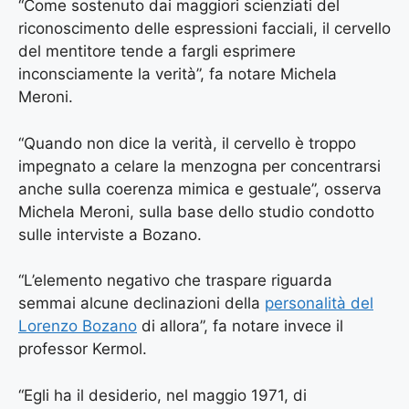
“Come sostenuto dai maggiori scienziati del
riconoscimento delle espressioni facciali, il cervello
del mentitore tende a fargli esprimere
inconsciamente la verità”, fa notare Michela
Meroni.
“Quando non dice la verità, il cervello è troppo
impegnato a celare la menzogna per concentrarsi
anche sulla coerenza mimica e gestuale”, osserva
Michela Meroni, sulla base dello studio condotto
sulle interviste a Bozano.
“L’elemento negativo che traspare riguarda
semmai alcune declinazioni della
personalità del
Lorenzo Bozano
di allora”, fa notare invece il
professor Kermol.
“Egli ha il desiderio, nel maggio 1971, di