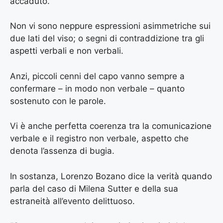
accaduto.
Non vi sono neppure espressioni asimmetriche sui
due lati del viso; o segni di contraddizione tra gli
aspetti verbali e non verbali.
Anzi, piccoli cenni del capo vanno sempre a
confermare – in modo non verbale – quanto
sostenuto con le parole.
Vi è anche perfetta coerenza tra la comunicazione
verbale e il registro non verbale, aspetto che
denota l’assenza di bugia.
In sostanza, Lorenzo Bozano dice la verità quando
parla del caso di Milena Sutter e della sua
estraneità all’evento delittuoso.