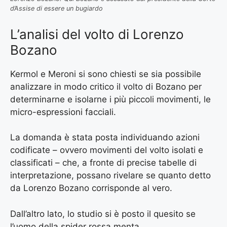
d’Assise di essere un bugiardo
L’analisi del volto di Lorenzo
Bozano
Kermol e Meroni si sono chiesti se sia possibile
analizzare in modo critico il volto di Bozano per
determinarne e isolarne i più piccoli movimenti, le
micro-espressioni facciali.
La domanda è stata posta individuando azioni
codificate – ovvero movimenti del volto isolati e
classificati – che, a fronte di precise tabelle di
interpretazione, possano rivelare se quanto detto
da Lorenzo Bozano corrisponde al vero.
Dall’altro lato, lo studio si è posto il quesito se
l’uomo della spider rossa menta.