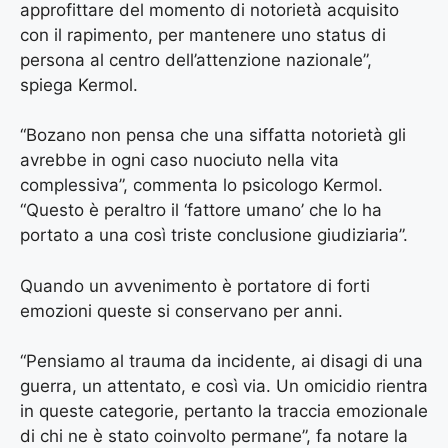
approfittare del momento di notorietà acquisito
con il rapimento, per mantenere uno status di
persona al centro dell’attenzione nazionale”,
spiega Kermol.
“Bozano non pensa che una siffatta notorietà gli
avrebbe in ogni caso nuociuto nella vita
complessiva”, commenta lo psicologo Kermol.
“Questo è peraltro il ‘fattore umano’ che lo ha
portato a una così triste conclusione giudiziaria”.
Quando un avvenimento è portatore di forti
emozioni queste si conservano per anni.
“Pensiamo al trauma da incidente, ai disagi di una
guerra, un attentato, e così via. Un omicidio rientra
in queste categorie, pertanto la traccia emozionale
di chi ne è stato coinvolto permane”, fa notare la