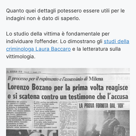
Quanto quei dettagli potessero essere utili per le
indagini non è dato di saperlo.
Lo studio della vittima è fondamentale per
individuare l’offender. Lo dimostrano gli
studi della
criminologa Laura Baccaro
e la letteratura sulla
vittimologia.