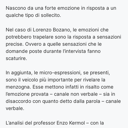
Nascono da una forte emozione in risposta a un
qualche tipo di sollecito.
Nel caso di Lorenzo Bozano, le emozioni che
potrebbero trapelare sono la risposta a sensazioni
precise. Ovvero a quelle sensazioni che le
domande poste durante l’intervista fanno
scaturire.
In aggiunta, le micro-espressioni, se presenti,
sono il veicolo più importante per rivelare la
menzogna. Esse mettono infatti in risalto come
l’emozione provata – canale non verbale – sia in
disaccordo con quanto detto dalla parola – canale
verbale.
L’analisi del professor Enzo Kermol – con la